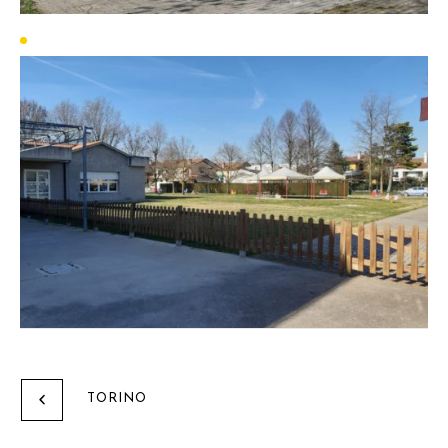
TORINO