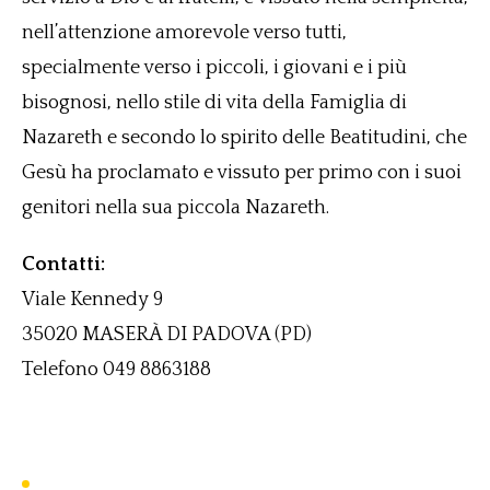
nell’attenzione amorevole verso tutti,
specialmente verso i piccoli, i giovani e i più
bisognosi, nello stile di vita della Famiglia di
Nazareth e secondo lo spirito delle Beatitudini, che
Gesù ha proclamato e vissuto per primo con i suoi
genitori nella sua piccola Nazareth.
Contatti:
Viale Kennedy 9
35020 MASERÀ DI PADOVA (PD)
Telefono 049 8863188