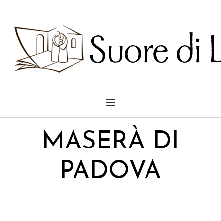
MASERÀ DI
PADOVA