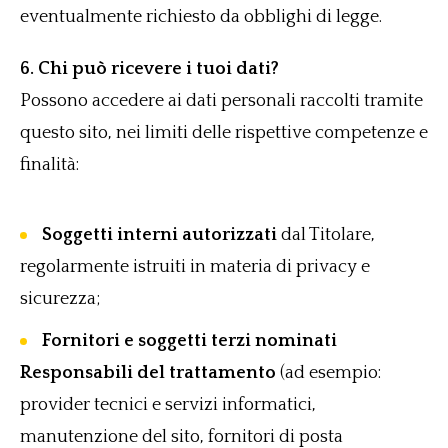
eventualmente richiesto da obblighi di legge.
6. Chi può ricevere i tuoi dati?
Possono accedere ai dati personali raccolti tramite
questo sito, nei limiti delle rispettive competenze e
finalità:
Soggetti interni autorizzati
dal Titolare,
regolarmente istruiti in materia di privacy e
sicurezza;
Fornitori e soggetti terzi nominati
Responsabili del trattamento
(ad esempio:
provider tecnici e servizi informatici,
manutenzione del sito, fornitori di posta