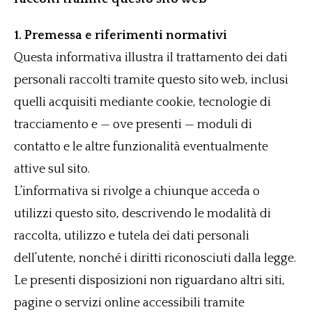
1. Premessa e riferimenti normativi
Questa informativa illustra il trattamento dei dati
personali raccolti tramite questo sito web, inclusi
quelli acquisiti mediante cookie, tecnologie di
tracciamento e — ove presenti — moduli di
contatto e le altre funzionalità eventualmente
attive sul sito.
L’informativa si rivolge a chiunque acceda o
utilizzi questo sito, descrivendo le modalità di
raccolta, utilizzo e tutela dei dati personali
dell’utente, nonché i diritti riconosciuti dalla legge.
Le presenti disposizioni non riguardano altri siti,
pagine o servizi online accessibili tramite