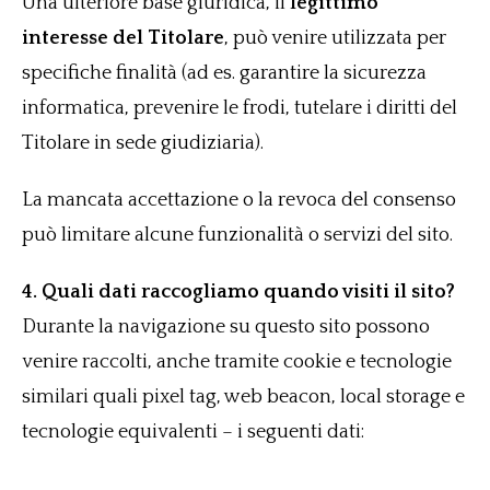
Una ulteriore base giuridica, il
legittimo
interesse del Titolare
, può venire utilizzata per
specifiche finalità (ad es. garantire la sicurezza
informatica, prevenire le frodi, tutelare i diritti del
Titolare in sede giudiziaria).
La mancata accettazione o la revoca del consenso
può limitare alcune funzionalità o servizi del sito.
4. Quali dati raccogliamo quando visiti il sito?
Durante la navigazione su questo sito possono
venire raccolti, anche tramite cookie e tecnologie
similari quali pixel tag, web beacon, local storage e
tecnologie equivalenti – i seguenti dati: