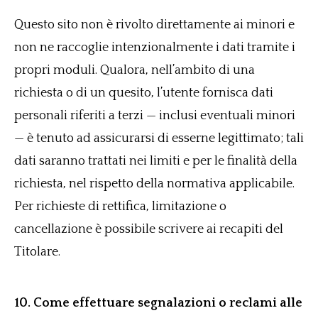
Questo sito non è rivolto direttamente ai minori e
non ne raccoglie intenzionalmente i dati tramite i
propri moduli. Qualora, nell’ambito di una
richiesta o di un quesito, l’utente fornisca dati
personali riferiti a terzi — inclusi eventuali minori
— è tenuto ad assicurarsi di esserne legittimato; tali
dati saranno trattati nei limiti e per le finalità della
richiesta, nel rispetto della normativa applicabile.
Per richieste di rettifica, limitazione o
cancellazione è possibile scrivere ai recapiti del
Titolare.
10. Come effettuare segnalazioni o reclami alle