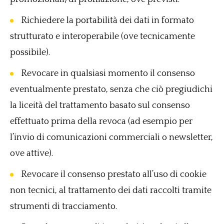
Richiedere la portabilità dei dati in formato
strutturato e interoperabile (ove tecnicamente
possibile).
Revocare in qualsiasi momento il consenso
eventualmente prestato, senza che ciò pregiudichi
la liceità del trattamento basato sul consenso
effettuato prima della revoca (ad esempio per
l’invio di comunicazioni commerciali o newsletter,
ove attive).
Revocare il consenso prestato all’uso di cookie
non tecnici, al trattamento dei dati raccolti tramite
strumenti di tracciamento.