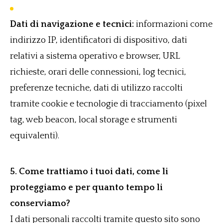
Dati di navigazione e tecnici:
informazioni come
indirizzo IP, identificatori di dispositivo, dati
relativi a sistema operativo e browser, URL
richieste, orari delle connessioni, log tecnici,
preferenze tecniche, dati di utilizzo raccolti
tramite cookie e tecnologie di tracciamento (pixel
tag, web beacon, local storage e strumenti
equivalenti).
5. Come trattiamo i tuoi dati, come li
proteggiamo e per quanto tempo li
conserviamo?
I dati personali raccolti tramite questo sito sono