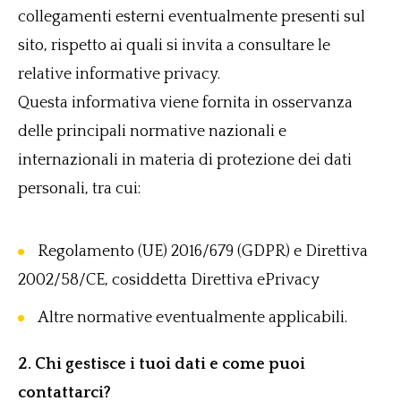
collegamenti esterni eventualmente presenti sul
sito, rispetto ai quali si invita a consultare le
relative informative privacy.
Questa informativa viene fornita in osservanza
delle principali normative nazionali e
internazionali in materia di protezione dei dati
personali, tra cui:
Regolamento (UE) 2016/679 (GDPR) e Direttiva
2002/58/CE, cosiddetta Direttiva ePrivacy
Altre normative eventualmente applicabili.
2. Chi gestisce i tuoi dati e come puoi
contattarci?