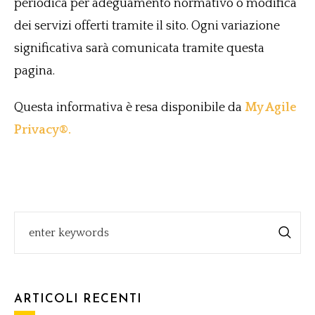
periodica per adeguamento normativo o modifica
dei servizi offerti tramite il sito. Ogni variazione
significativa sarà comunicata tramite questa
pagina.
Questa informativa è resa disponibile da
My Agile
Privacy®.
ARTICOLI RECENTI