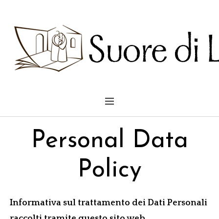
Personal Data
Policy
Informativa sul trattamento dei Dati Personali
raccolti tramite questo sito web