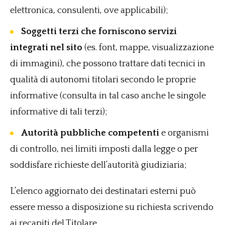
elettronica, consulenti, ove applicabili);
Soggetti terzi che forniscono servizi
integrati nel sito
(es. font, mappe, visualizzazione
di immagini), che possono trattare dati tecnici in
qualità di autonomi titolari secondo le proprie
informative (consulta in tal caso anche le singole
informative di tali terzi);
Autorità pubbliche competenti
e organismi
di controllo, nei limiti imposti dalla legge o per
soddisfare richieste dell’autorità giudiziaria;
L’elenco aggiornato dei destinatari esterni può
essere messo a disposizione su richiesta scrivendo
ai recapiti del Titolare.