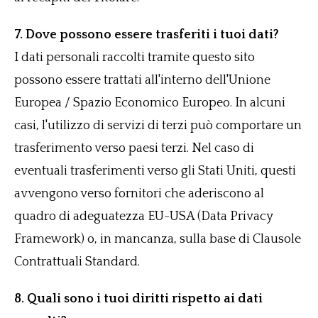
7. Dove possono essere trasferiti i tuoi dati?
I dati personali raccolti tramite questo sito
possono essere trattati all'interno dell'Unione
Europea / Spazio Economico Europeo. In alcuni
casi, l'utilizzo di servizi di terzi può comportare un
trasferimento verso paesi terzi. Nel caso di
eventuali trasferimenti verso gli Stati Uniti, questi
avvengono verso fornitori che aderiscono al
quadro di adeguatezza EU-USA (Data Privacy
Framework) o, in mancanza, sulla base di Clausole
Contrattuali Standard.
8. Quali sono i tuoi diritti rispetto ai dati