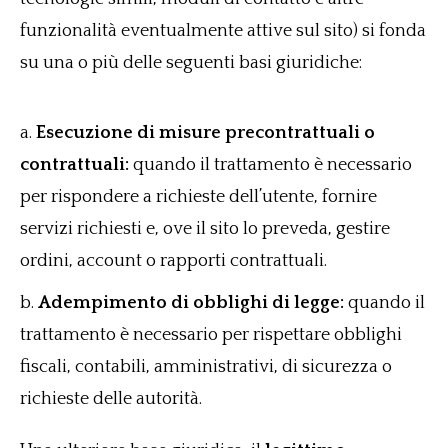
funzionalità eventualmente attive sul sito) si fonda
su una o più delle seguenti basi giuridiche:
Esecuzione di misure precontrattuali o
contrattuali:
quando il trattamento è necessario
per rispondere a richieste dell’utente, fornire
servizi richiesti e, ove il sito lo preveda, gestire
ordini, account o rapporti contrattuali.
Adempimento di obblighi di legge:
quando il
trattamento è necessario per rispettare obblighi
fiscali, contabili, amministrativi, di sicurezza o
richieste delle autorità.