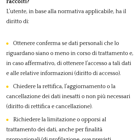
raccolti?
L’utente, in base alla normativa applicabile, ha il
diritto di:
Ottenere conferma se dati personali che lo
riguardano siano o meno in corso di trattamento e,
in caso affermativo, di ottenere l’accesso a tali dati
e alle relative informazioni (diritto di accesso).
Chiedere la rettifica, l’aggiornamento o la
cancellazione dei dati inesatti o non più necessari
(diritto di rettifica e cancellazione).
Richiedere la limitazione o opporsi al
trattamento dei dati, anche per finalità
promozionali/di profilazione, ove previsti.