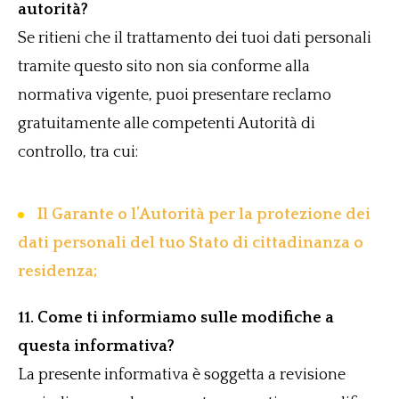
autorità?
Se ritieni che il trattamento dei tuoi dati personali
tramite questo sito non sia conforme alla
normativa vigente, puoi presentare reclamo
gratuitamente alle competenti Autorità di
controllo, tra cui:
Il Garante o l’Autorità per la protezione dei
dati personali del tuo Stato di cittadinanza o
residenza;
11. Come ti informiamo sulle modifiche a
questa informativa?
La presente informativa è soggetta a revisione