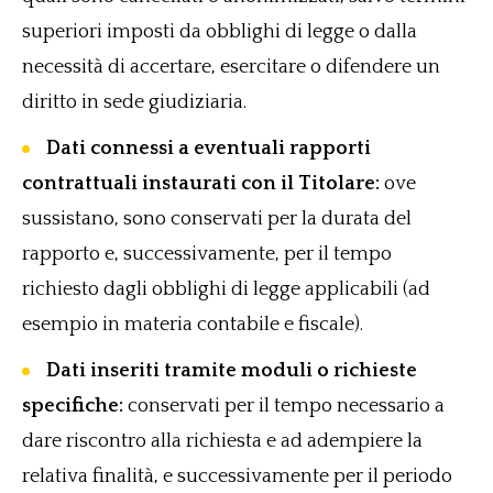
superiori imposti da obblighi di legge o dalla
necessità di accertare, esercitare o difendere un
diritto in sede giudiziaria.
Dati connessi a eventuali rapporti
contrattuali instaurati con il Titolare:
ove
sussistano, sono conservati per la durata del
rapporto e, successivamente, per il tempo
richiesto dagli obblighi di legge applicabili (ad
esempio in materia contabile e fiscale).
Dati inseriti tramite moduli o richieste
specifiche:
conservati per il tempo necessario a
dare riscontro alla richiesta e ad adempiere la
relativa finalità, e successivamente per il periodo