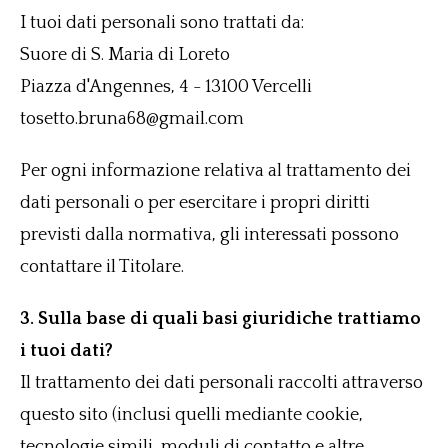
I tuoi dati personali sono trattati da:
Suore di S. Maria di Loreto
Piazza d'Angennes, 4 - 13100 Vercelli
tosetto.bruna68@gmail.com
Per ogni informazione relativa al trattamento dei
dati personali o per esercitare i propri diritti
previsti dalla normativa, gli interessati possono
contattare il Titolare.
3. Sulla base di quali basi giuridiche trattiamo
i tuoi dati?
Il trattamento dei dati personali raccolti attraverso
questo sito (inclusi quelli mediante cookie,
tecnologie simili, moduli di contatto e altre