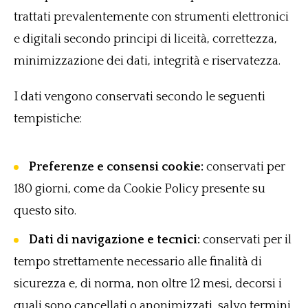
trattati prevalentemente con strumenti elettronici
e digitali secondo principi di liceità, correttezza,
minimizzazione dei dati, integrità e riservatezza.
I dati vengono conservati secondo le seguenti
tempistiche:
Preferenze e consensi cookie:
conservati per
180 giorni, come da Cookie Policy presente su
questo sito.
Dati di navigazione e tecnici:
conservati per il
tempo strettamente necessario alle finalità di
sicurezza e, di norma, non oltre 12 mesi, decorsi i
quali sono cancellati o anonimizzati, salvo termini