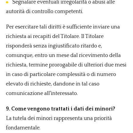
Segnalare eventuali irregolarità o abusi alle
autorità di controllo competenti.
Per esercitare tali diritti è sufficiente inviare una
richiesta ai recapiti del Titolare. Il Titolare
risponderà senza ingiustificato ritardo e,
comunque, entro un mese dal ricevimento della
richiesta, termine prorogabile di ulteriori due mesi
in caso di particolare complessità o di numero
elevato di richieste, dandone in tal caso
comunicazione all'interessato.
9. Come vengono trattati i dati dei minori?
La tutela dei minori rappresenta una priorità
fondamentale.