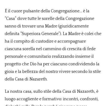
È il cuore pulsante della Congregazione… è la
“Casa” dove tutte le sorelle della Congregazione
sanno di trovare una Madre (giuridicamente
definita “Superiora Generale”). La Madre è colei che
ha il compito di custodire e accompagnare
ciascuna sorella nel cammino di crescita di fede
personale e comunitario realizzando insieme il
progetto che Dio ha per ciascuno condividendo la
gioia e la bellezza del nostro vivere secondo lo stile
della Casa di Nazareth.
La nostra casa, sullo stile della Casa di Nazareth, è
luogo accogliente e formativo: incontri, confronti,