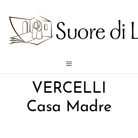
VERCELLI
Casa Madre