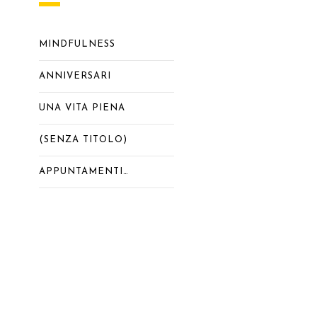
MINDFULNESS
ANNIVERSARI
UNA VITA PIENA
(SENZA TITOLO)
APPUNTAMENTI…