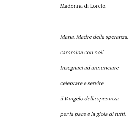
Madonna di Loreto.
Maria, Madre della speranza,
cammina con noi!
Insegnaci ad annunciare,
celebrare e servire
il Vangelo della speranza
per la pace e la gioia di tutti.