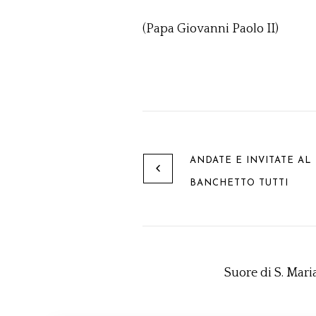
(Papa Giovanni Paolo II)
ANDATE E INVITATE AL
BANCHETTO TUTTI
Suore di S. Mari