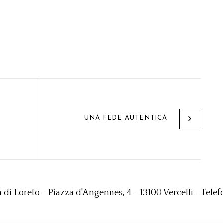
UNA FEDE AUTENTICA
a di Loreto - Piazza d'Angennes, 4 - 13100 Vercelli - Telef