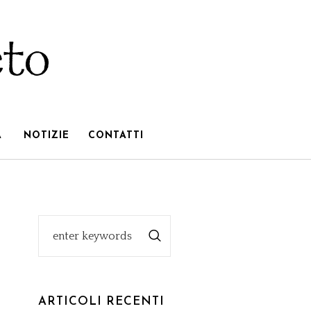
À
NOTIZIE
CONTATTI
ARTICOLI RECENTI